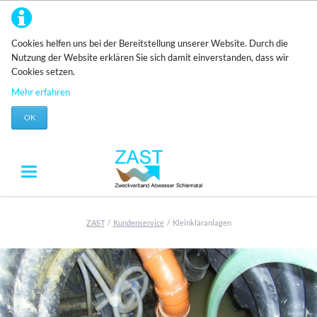
Cookies helfen uns bei der Bereitstellung unserer Website. Durch die
Nutzung der Website erklären Sie sich damit einverstanden, dass wir
Cookies setzen.
Mehr erfahren
OK
ZAST
Kundenservice
Kleinkläranlagen