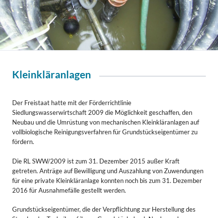
Kleinkläranlagen
Der Freistaat hatte mit der Förderrichtlinie
Siedlungswasserwirtschaft 2009 die Möglichkeit geschaffen, den
Neubau und die Umrüstung von mechanischen Kleinkläranlagen auf
vollbiologische Reinigungsverfahren für Grundstückseigentümer zu
fördern.
Die RL SWW/2009 ist zum 31. Dezember 2015 außer Kraft
getreten. Anträge auf Bewilligung und Auszahlung von Zuwendungen
für eine private Kleinkläranlage konnten noch bis zum 31. Dezember
2016 für Ausnahmefälle gestellt werden.
Grundstückseigentümer, die der Verpflichtung zur Herstellung des